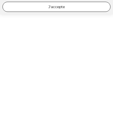
J'accepte