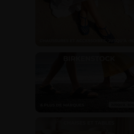
& PLUS DE MARQUES