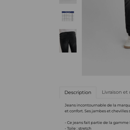
Livraison et
Description
Jeans incontournable de la marque,
et confort. Ses jambes et chevilles
- Ce jeans fait partie de la gamme
- Toile : stretch