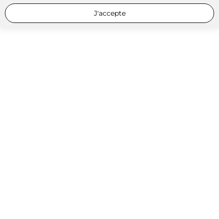
J'accepte