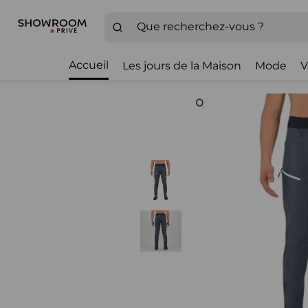
Accueil
Les jours de la Maison
Mode
V
Zoom