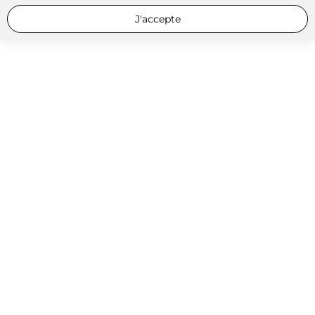
J'accepte