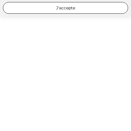
J'accepte