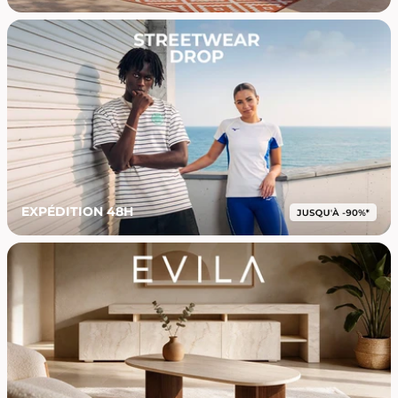
EXPÉDITION 48H