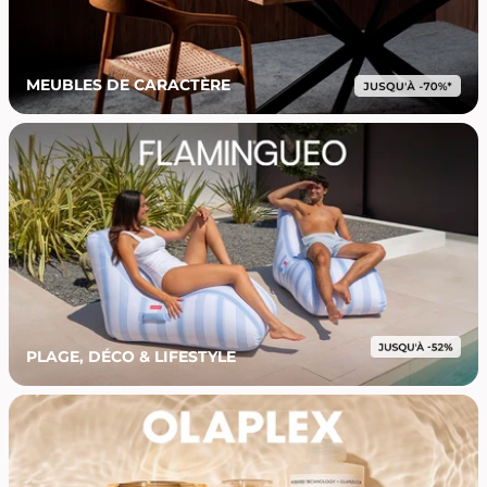
MEUBLES DE CARACTÈRE
PLAGE, DÉCO & LIFESTYLE