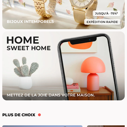
BIJOUX INTEMPORELS
PLUS DE CHOIX