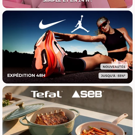
EXPÉDITION 48H