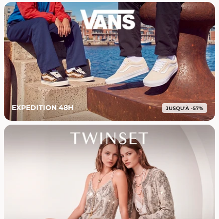
EXPEDITION 48H