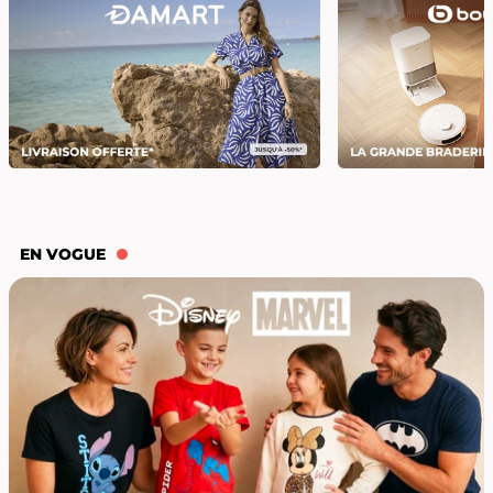
EN VOGUE