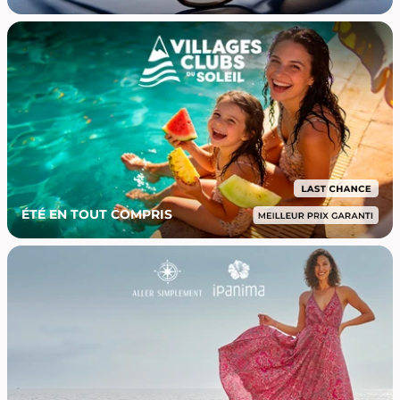
ÉTÉ EN TOUT COMPRIS