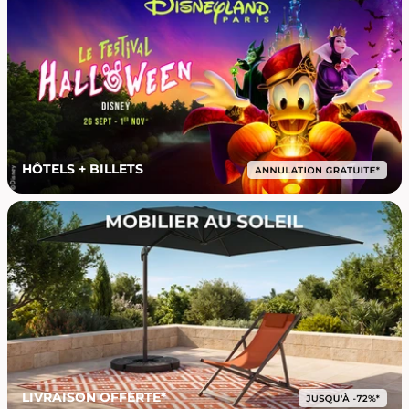
HÔTELS + BILLETS
LIVRAISON OFFERTE*