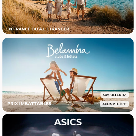
PRIX IMBATTABLES