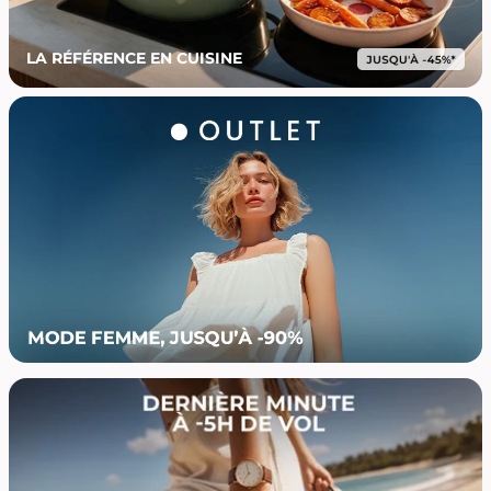
LA RÉFÉRENCE EN CUISINE