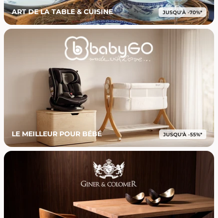
ART DE LA TABLE & CUISINE
LE MEILLEUR POUR BÉBÉ