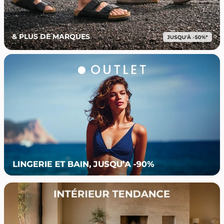
& PLUS DE MARQUES