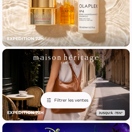
EXPEDITION 72H
Filtrer les ventes
EXPÉDITION 72H