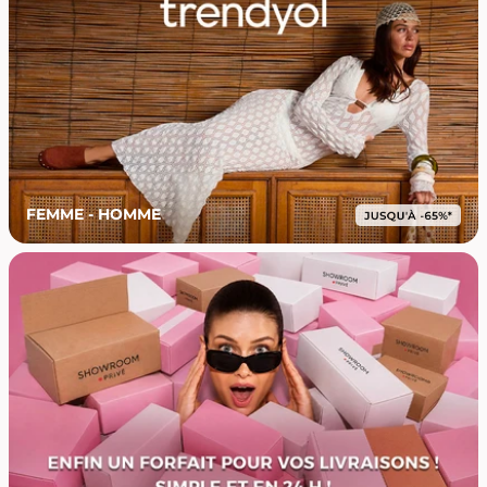
FEMME - HOMME