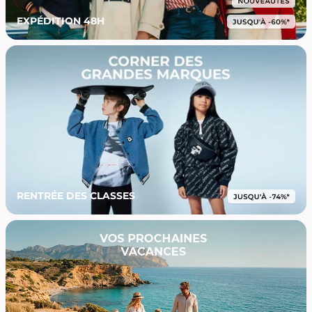
EXPÉDITION 48H
RENTRÉE DES CLASSES