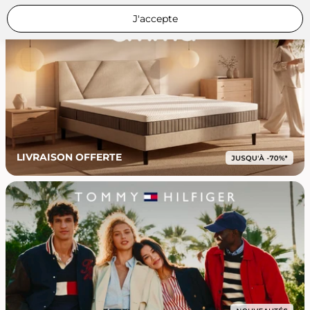
J'accepte
LIVRAISON OFFERTE