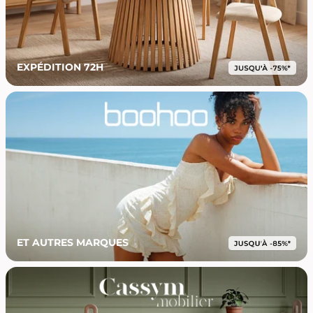
EXPÉDITION 72H
ET AUTRES MARQUES