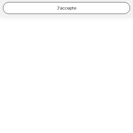
J'accepte