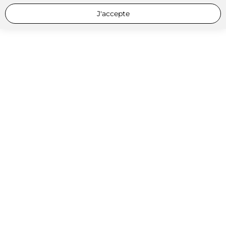
J'accepte