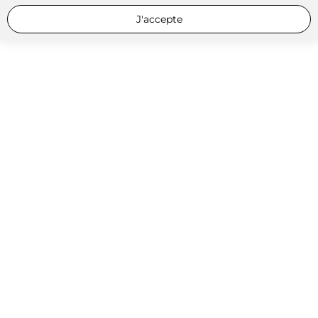
J'accepte