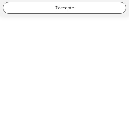
J'accepte