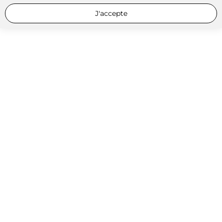
J'accepte