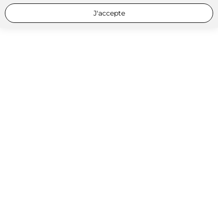
J'accepte