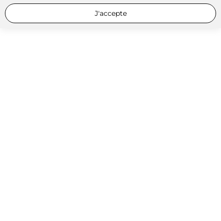
J'accepte