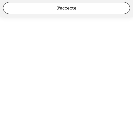
J'accepte