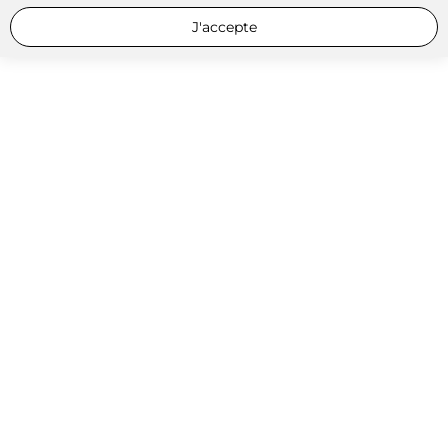
J'accepte