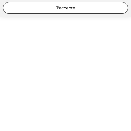
J'accepte