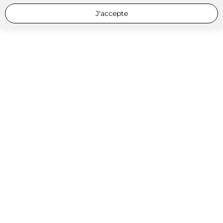
J'accepte