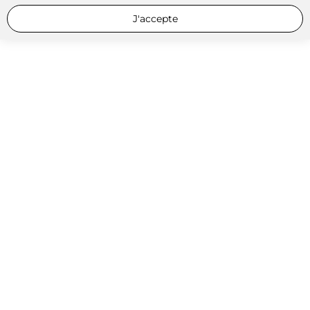
J'accepte