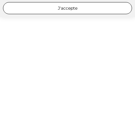
J'accepte