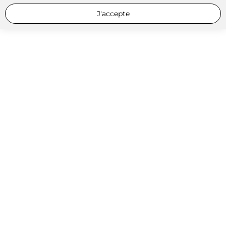
J'accepte