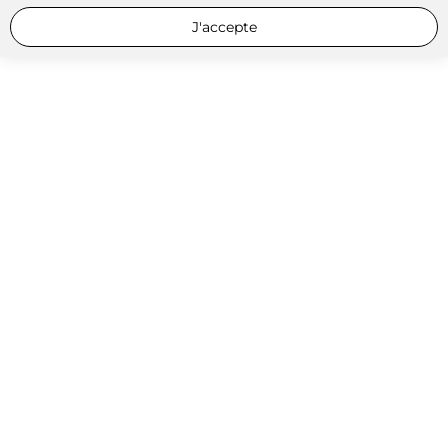
J'accepte