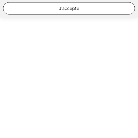
J'accepte