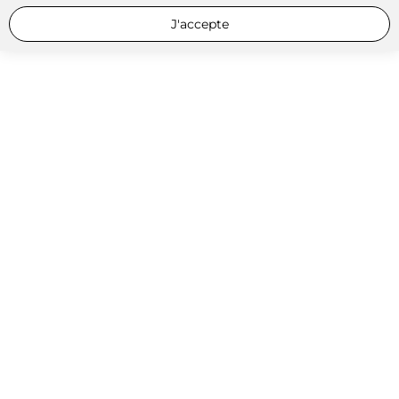
J'accepte