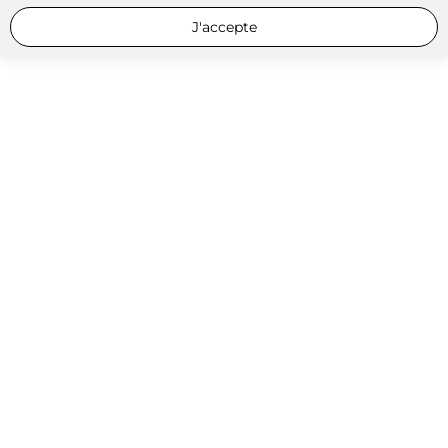
J'accepte