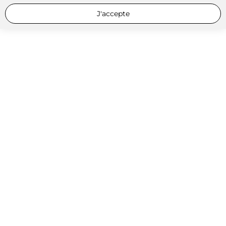
J'accepte