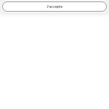
J'accepte