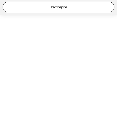
J'accepte