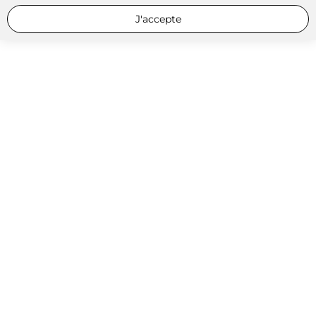
J'accepte