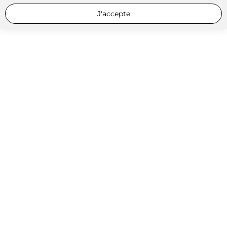
J'accepte