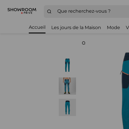
Accueil
Les jours de la Maison
Mode
V
Zoom