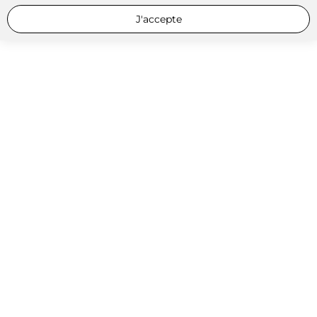
J'accepte