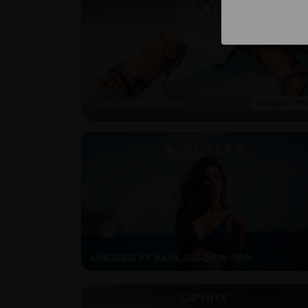
CHAUSSURES D'ÉTÉ