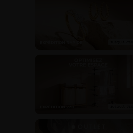
EXPÉDITION RAPIDE
EXPÉDITION 72H