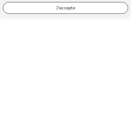
J'accepte