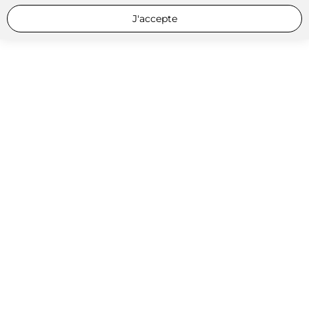
J'accepte