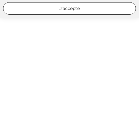
J'accepte