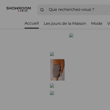
Accueil
Les jours de la Maison
Mode
V