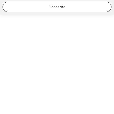
J'accepte