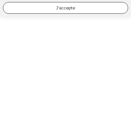
J'accepte