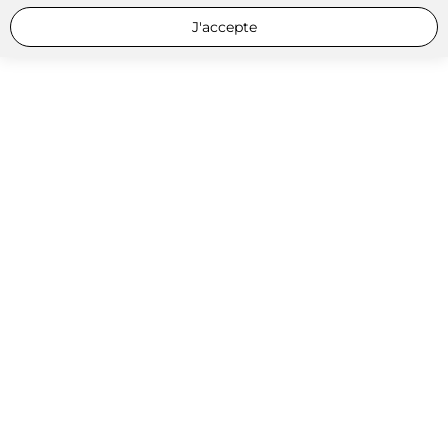
J'accepte