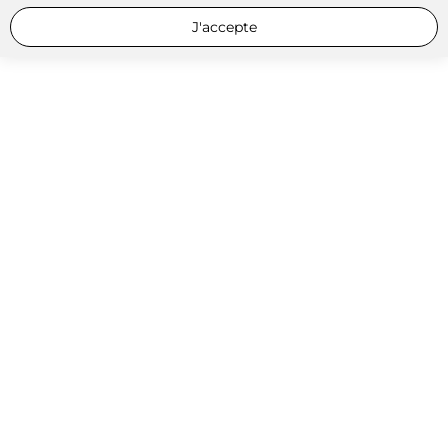
J'accepte