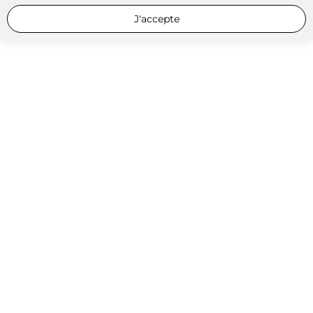
J'accepte