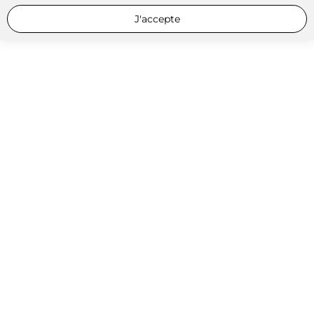
J'accepte