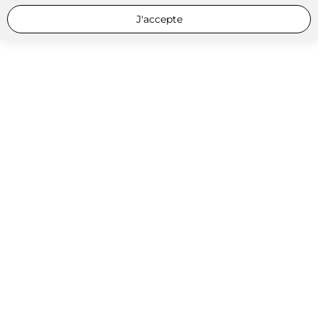
J'accepte