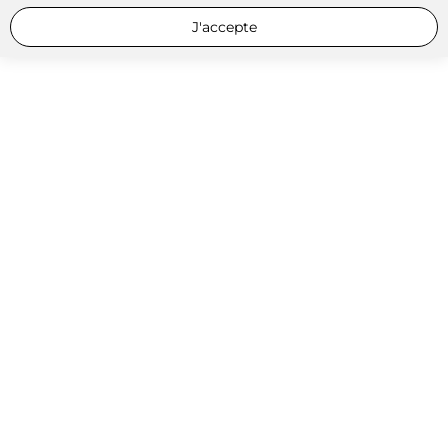
J'accepte