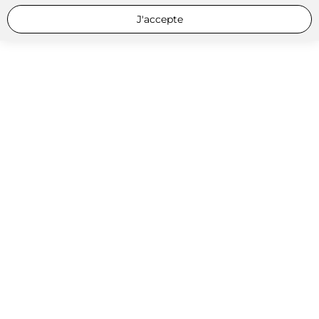
J'accepte