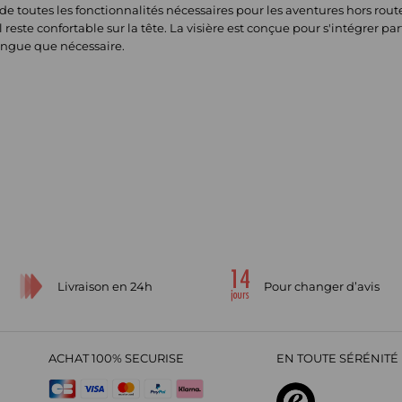
 de toutes les fonctionnalités nécessaires pour les aventures hors rout
l reste confortable sur la tête. La visière est conçue pour s'intégrer 
longue que nécessaire.
Livraison en 24h
Pour changer d’avis
ACHAT 100% SECURISE
EN TOUTE SÉRÉNITÉ 