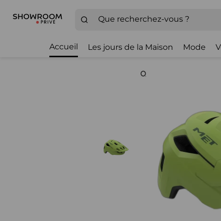
Accueil
Les jours de la Maison
Mode
V
Zoom