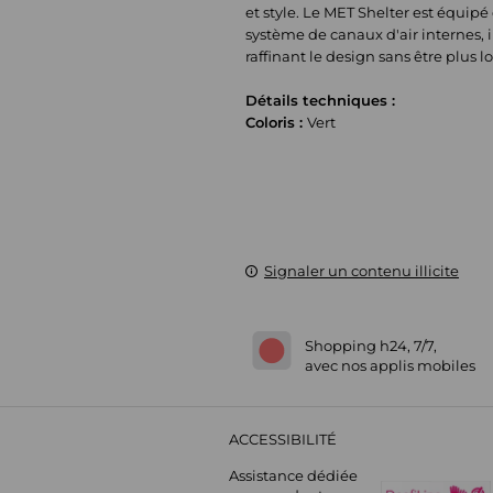
et style. Le MET Shelter est équipé
système de canaux d'air internes, i
raffinant le design sans être plus 
Détails techniques :
Coloris :
Vert
Signaler un contenu illicite
Shopping h24, 7/7,
avec nos applis mobiles
ACCESSIBILITÉ
Assistance dédiée