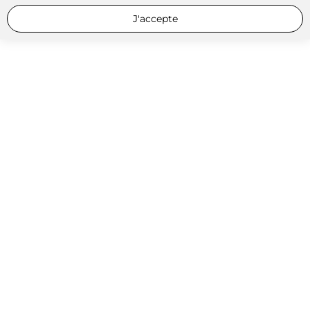
J'accepte