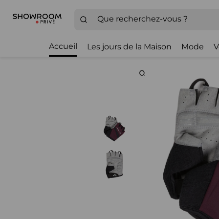
Accueil
Les jours de la Maison
Mode
V
Zoom